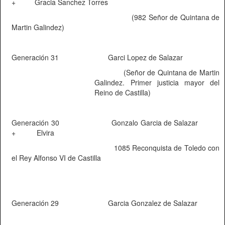
+
Gracia Sanchez Torres
(982 Señor de Quintana de
Martin Galindez)
Generación 31
Garci Lopez de Salazar
(Señor de Quintana de Martin
Galindez. Primer justicia mayor del
Reino de Castilla)
Generación 30
Gonzalo Garcia de Salazar
+
Elvira
1085 Reconquista de Toledo con
el Rey Alfonso VI de Castilla
Generación 29
Garcia Gonzalez de Salazar