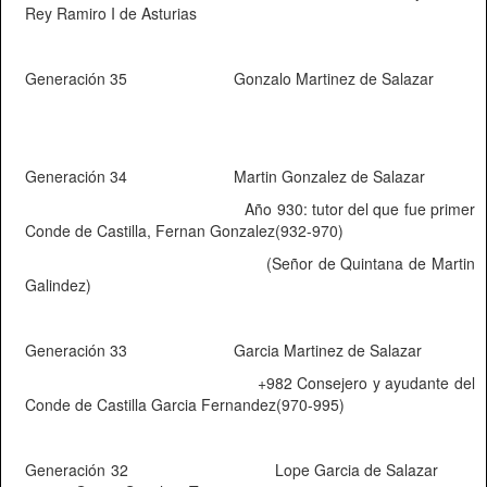
Rey Ramiro I de Asturias
Generación 35
Gonzalo Martinez de Salazar
Generación 34
Martin Gonzalez de Salazar
Año 930: tutor del que fue primer
Conde de Castilla, Fernan Gonzalez(932-970)
(Señor de Quintana de Martin
Galindez)
Generación 33
Garcia Martinez de Salazar
+982 Consejero y ayudante del
Conde de Castilla Garcia Fernandez(970-995)
Generación 32
Lope Garcia de Salazar