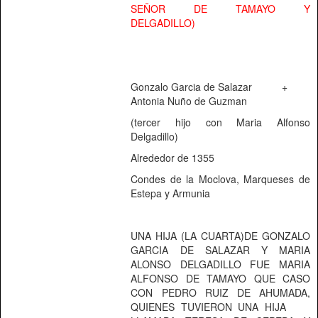
SEÑOR DE TAMAYO Y
DELGADILLO)
Gonzalo Garcia de Salazar
+
Antonia Nuño de Guzman
(tercer hijo con Maria Alfonso
Delgadillo)
Alrededor de 1355
Condes de la Moclova, Marqueses de
Estepa y Armunia
UNA HIJA (LA CUARTA)DE GONZALO
GARCIA DE SALAZAR Y MARIA
ALONSO DELGADILLO FUE MARIA
ALFONSO DE TAMAYO QUE CASO
CON PEDRO RUIZ DE AHUMADA,
QUIENES TUVIERON UNA HIJA