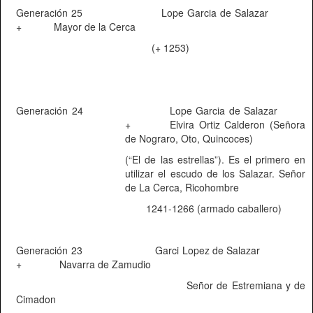
Generación 25
Lope Garcia de Salazar
+
Mayor de la Cerca
(+ 1253)
Generación 24
Lope Garcia de Salazar
+
Elvira Ortiz Calderon (Señora
de Nograro, Oto, Quincoces)
(“El de las estrellas”). Es el primero en
utilizar el escudo de los Salazar. Señor
de La Cerca, Ricohombre
1241-1266 (armado caballero)
Generación 23
Garci Lopez de Salazar
+
Navarra de Zamudio
Señor de Estremiana y de
Cimadon