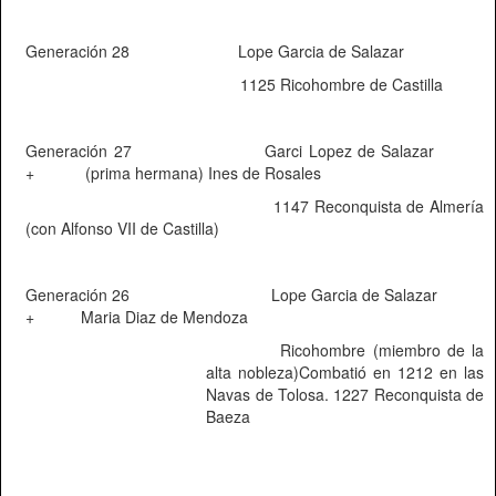
Generación 28
Lope Garcia de Salazar
1125 Ricohombre de Castilla
Generación 27
Garci Lopez de Salazar
+
(prima hermana) Ines de Rosales
1147 Reconquista de Almería
(con Alfonso VII de Castilla)
Generación 26
Lope Garcia de Salazar
+
Maria Diaz de Mendoza
Ricohombre (miembro de la
alta nobleza)Combatió en 1212 en las
Navas de Tolosa. 1227 Reconquista de
Baeza