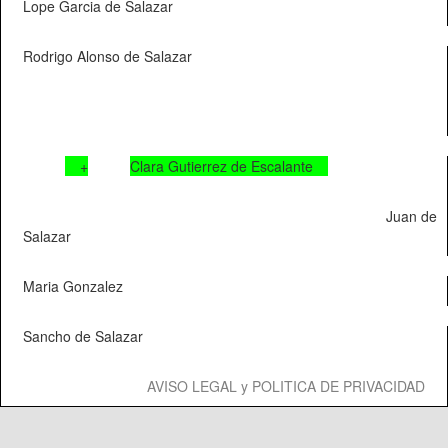
Lope Garcia de Salazar
Rodrigo Alonso de Salazar
+
Clara Gutierrez de Escalante
Juan de
Salazar
Maria Gonzalez
Sancho de Salazar
AVISO LEGAL y POLITICA DE PRIVACIDAD