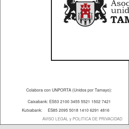
Colabora con UNPORTA (Unidos por Tamayo):
Caixabank: ES53 2100 3455 5521 1502 7421
Kutxabank:
ES85 2095 5018 1410 6291 4816
AVISO LEGAL y POLITICA DE PRIVACIDAD