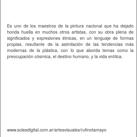
Es uno de los maestros de la pintura nacional que ha dejado
honda huella en muchos otros artistas, con su obra plena de
significados y expresiones étnicas, en un lenguaje de formas
propias, resultante de la asimilación de las tendencias más
modernas de la plástica, con lo que aborda temas como la
preocupación cósmica, el destino humano, y la vida erótica.
www.solesdigital.com.ar/artesvisuales/rufinotamayo