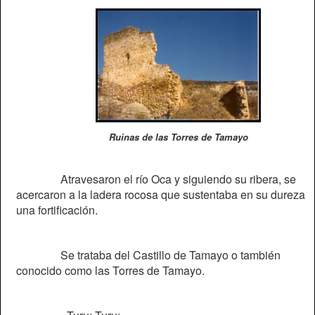
Ruinas de las Torres de Tamayo
Atravesaron el río Oca y siguiendo su ribera, se
acercaron a la ladera rocosa que sustentaba en su dureza
una fortificación.
Se trataba del Castillo de Tamayo o también
conocido como las Torres de Tamayo.