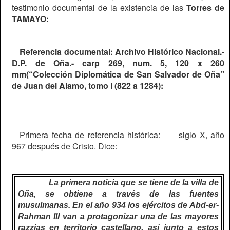
testimonio documental de la existencia de las
Torres de
TAMAYO:
Referencia documental: Archivo Histórico Nacional.-
D.P. de Oña.- carp 269, num. 5, 120 x 260
mm(“Colección Diplomática de San Salvador de Oña”
de Juan del Alamo, tomo I (822 a 1284):
Primera fecha de referencia histórica:
siglo X, año
967 después de Cristo. Dice:
La primera noticia que se tiene de la villa de
Oña, se obtiene a través de las fuentes
musulmanas. En el año 934 los ejércitos de Abd-er-
Rahman III van a protagonizar una de las mayores
razzias en territorio castellano, así junto a estos