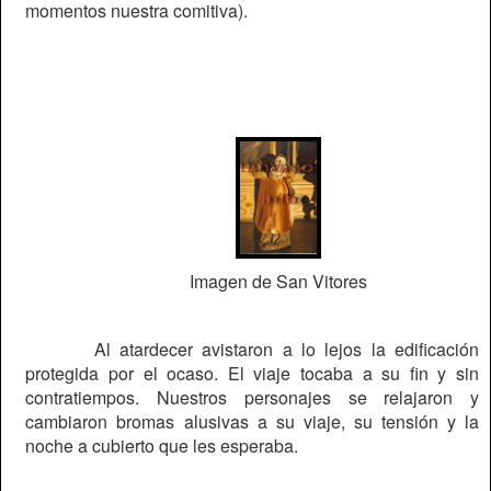
momentos nuestra comitiva).
Imagen de San Vitores
Al atardecer avistaron a lo lejos la edificación
protegida por el ocaso. El viaje tocaba a su fin y sin
contratiempos. Nuestros personajes se relajaron y
cambiaron bromas alusivas a su viaje, su tensión y la
noche a cubierto que les esperaba.