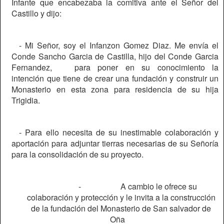
Infante que encabezaba la comitiva ante el Señor del
Castillo y dijo:
- Mi Señor, soy el Infanzon Gomez Diaz. Me envía el
Conde Sancho Garcia de Castilla, hijo del Conde Garcia
Fernandez,
para poner en su conocimiento la
intención que tiene de crear una fundación y construir un
Monasterio en esta zona para residencia de su hija
Trigidia.
- Para ello necesita de su inestimable colaboración y
aportación para adjuntar tierras necesarias de su Señoría
para la consolidación de su proyecto.
-
A cambio le ofrece su
colaboración y protección y le invita a la construcción
de la fundación del Monasterio de San salvador de
Oña