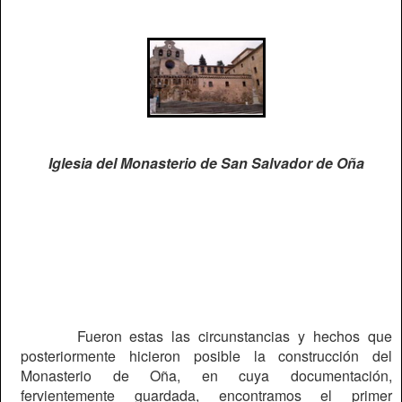
Iglesia del Monasterio de San Salvador de Oña
Fueron estas las circunstancias y hechos que
posteriormente hicieron posible la construcción del
Monasterio de Oña, en cuya documentación,
fervientemente guardada, encontramos el primer