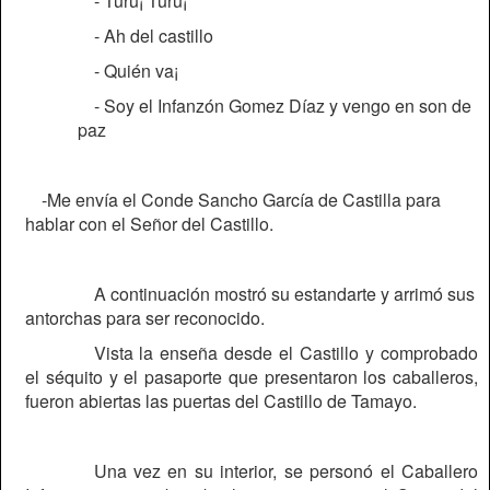
- Turu¡ Turu¡
- Ah del castillo
- Quién va¡
- Soy el Infanzón Gomez Díaz y vengo en son de
paz
-Me envía el Conde Sancho García de Castilla para
hablar con el Señor del Castillo.
A continuación mostró su estandarte y arrimó sus
antorchas para ser reconocido.
Vista la enseña desde el Castillo y comprobado
el séquito y el pasaporte que presentaron los caballeros,
fueron abiertas las puertas del Castillo de Tamayo.
Una vez en su interior, se personó el Caballero