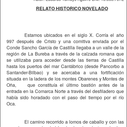
RELATO HISTORICO NOVELADO
Estamos ubicados en el siglo X. Corría el año
997 después de Cristo y una comitiva enviada por el
Conde Sancho García de Castilla llegaba a un valle de la
región de La Bureba a través de la calzada romana que
se utilizaba para acceder desde las tierras de Castilla
hasta los puertos del mar Cantábrico (desde Pancorbo a
Santander-Bilbao) y se acercaba a una fortificación
situada en la ladera de los montes Obarenes y Montes de
Oña,
que constituía el último bastión antes de la
entrada en la Comarca Norte a través del desfiladero que
había sido horadado con el paso del tiempo por el río
Oca.
El camino recorrido a lomos de caballo y con las