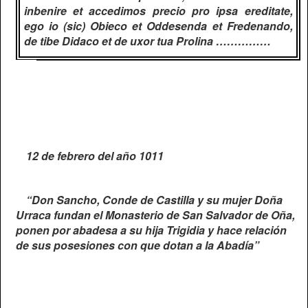
inbenire et accedimos precio pro ipsa ereditate,
ego io (sic) Obieco et Oddesenda et Fredenando,
de tibe Didaco et de uxor tua Prolina ……………
12 de febrero del año 1011
“Don Sancho, Conde de Castilla y su mujer Doña
Urraca fundan el Monasterio de San Salvador de Oña,
ponen por abadesa a su hija Trigidia y hace relación
de sus posesiones con que dotan a la Abadía”