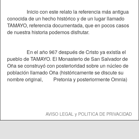
Inicio con este relato la referencia más antigua
conocida de un hecho histórico y de un lugar llamado
TAMAYO, referencia documentada, que en pocos casos
de nuestra historia podemos disfrutar.
En el año 967 después de Cristo ya existía el
pueblo de TAMAYO. El Monasterio de San Salvador de
Oña se construyó con posterioridad sobre un núcleo de
población llamado Oña (históricamente se discute su
nombre original,
Pretonia y posteriormente Omnia)
AVISO LEGAL y POLITICA DE PRIVACIDAD