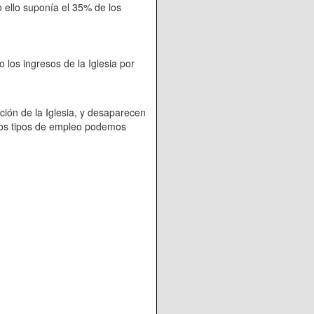
o ello suponía el 35% de los
 ingresos de la Iglesia por
 de la Iglesia, y desaparecen
los tipos de empleo podemos