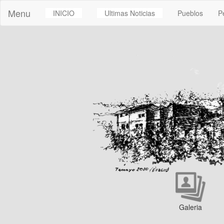
Menu
INICIO
Ultimas Noticias
Pueblos
P
Galeria